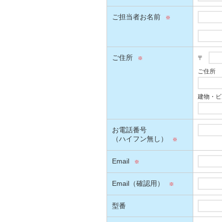
ご担当者お名前
ご住所
〒
ご住所
建物・ビ
お電話番号
（ハイフン無し）
Email
Email（確認用）
型番