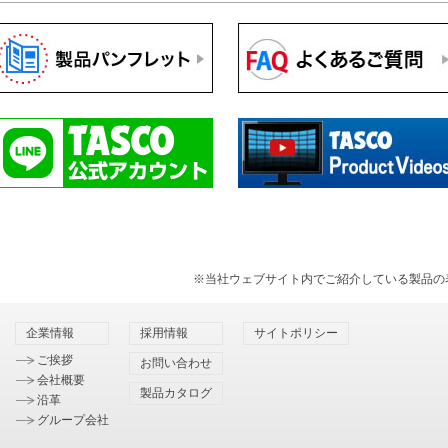
※当社ウェブサイト内でご紹介している製品の
企業情報
採用情報
サイトポリシー
ご挨拶
お問い合わせ
会社概要
製品カタログ
沿革
グループ会社