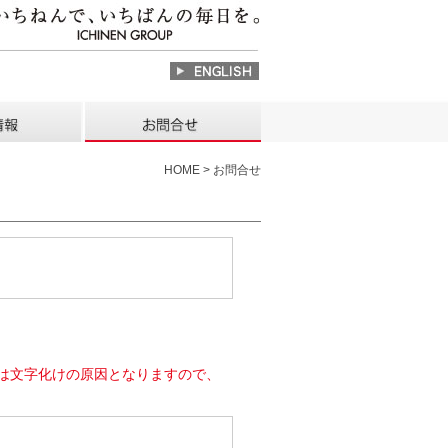
HOME > お問合せ
は文字化けの原因となりますので、