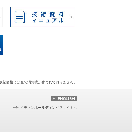
表記価格には全て消費税が含まれておりません。
イチネンホールディングスサイトへ