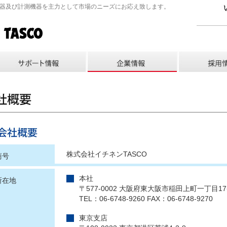
機器及び計測機器を主力として市場のニーズにお応え致します。
株式会社イチネンTASCO
商号
本社
所在地
〒577-0002 大阪府東大阪市稲田上町一丁目17
TEL：06-6748-9260 FAX：06-6748-9270
東京支店