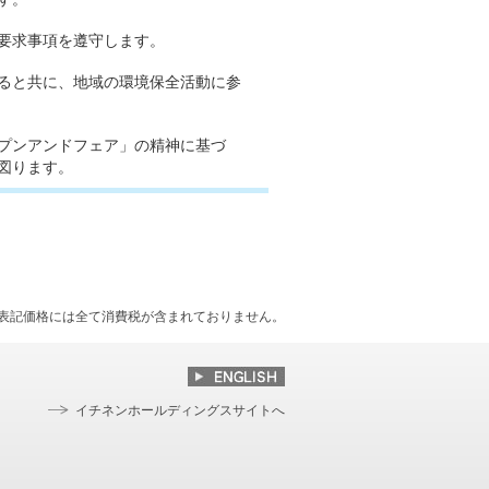
要求事項を遵守します。
ると共に、地域の環境保全活動に参
プンアンドフェア」の精神に基づ
図ります。
表記価格には全て消費税が含まれておりません。
イチネンホールディングスサイトへ