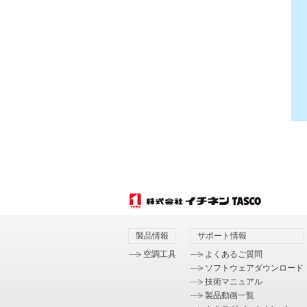
製品情報
サポート情報
空調工具
よくあるご質問
ソフトウェアダウンロード
技術マニュアル
製品動画一覧