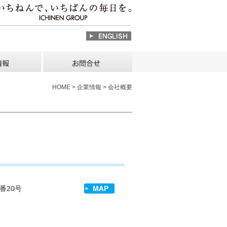
HOME > 企業情報 > 会社概要
番20号