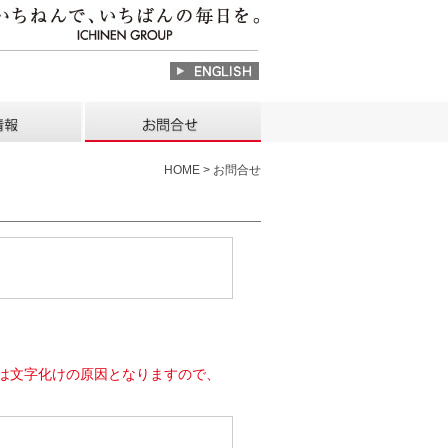
HOME > お問合せ
は文字化けの原因となりますので、