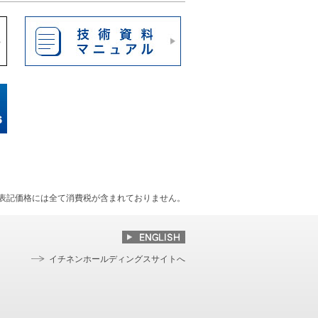
表記価格には全て消費税が含まれておりません。
イチネンホールディングスサイトへ