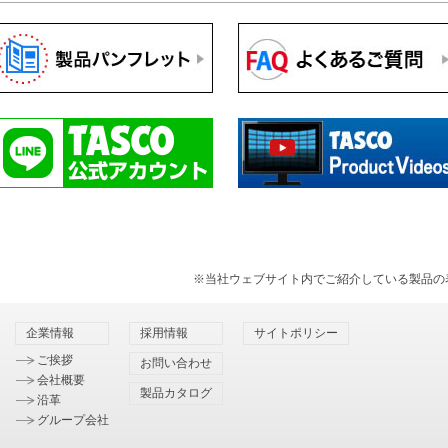
※当社ウェブサイト内でご紹介している製品の
企業情報
採用情報
サイトポリシー
ご挨拶
お問い合わせ
会社概要
製品カタログ
沿革
グループ会社