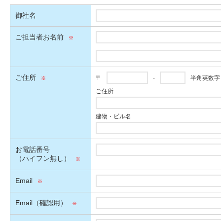
御社名
ご担当者お名前
ご住所
〒
-
半角英数字
ご住所
建物・ビル名
お電話番号
（ハイフン無し）
Email
Email（確認用）