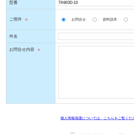
型番
ご用件
お問合せ
資料請求
件名
お問合せ内容
個人情報保護については、こちらをご覧くだ