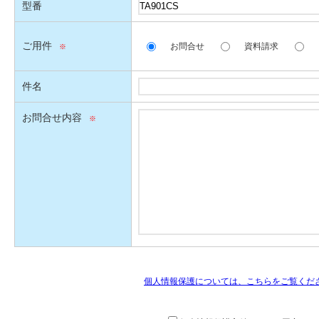
型番
ご用件
お問合せ
資料請求
件名
お問合せ内容
個人情報保護については、こちらをご覧くだ