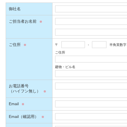
御社名
ご担当者お名前
ご住所
〒
-
半角英数字
ご住所
建物・ビル名
お電話番号
（ハイフン無し）
Email
Email（確認用）