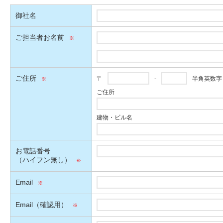
御社名
ご担当者お名前
ご住所
〒
-
半角英数字
ご住所
建物・ビル名
お電話番号
（ハイフン無し）
Email
Email（確認用）