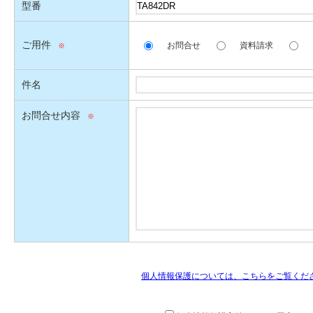
型番
ご用件
お問合せ
資料請求
件名
お問合せ内容
個人情報保護については、こちらをご覧くだ