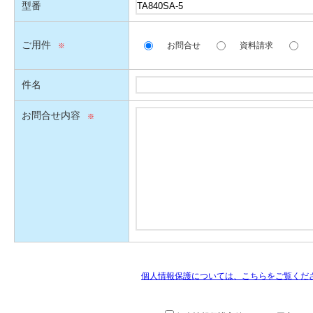
型番
ご用件
お問合せ
資料請求
件名
お問合せ内容
個人情報保護については、こちらをご覧くだ