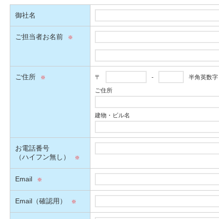
御社名
ご担当者お名前
ご住所
〒
-
半角英数字
ご住所
建物・ビル名
お電話番号
（ハイフン無し）
Email
Email（確認用）