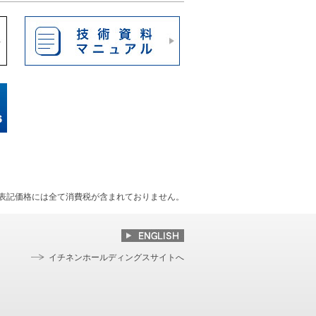
表記価格には全て消費税が含まれておりません。
イチネンホールディングスサイトへ