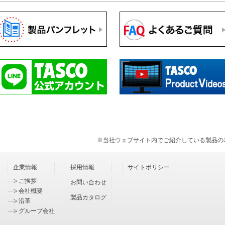
※当社ウェブサイト内でご紹介している製品の
企業情報
採用情報
サイトポリシー
ご挨拶
お問い合わせ
会社概要
製品カタログ
沿革
グループ会社