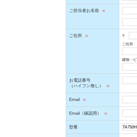
ご担当者お名前
ご住所
〒
ご住所
建物・ビ
お電話番号
（ハイフン無し）
Email
Email（確認用）
型番