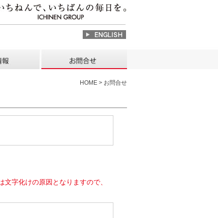
HOME > お問合せ
は文字化けの原因となりますので、