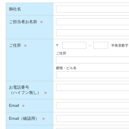
御社名
ご担当者お名前
ご住所
〒
-
半角英数字
ご住所
建物・ビル名
お電話番号
（ハイフン無し）
Email
Email（確認用）