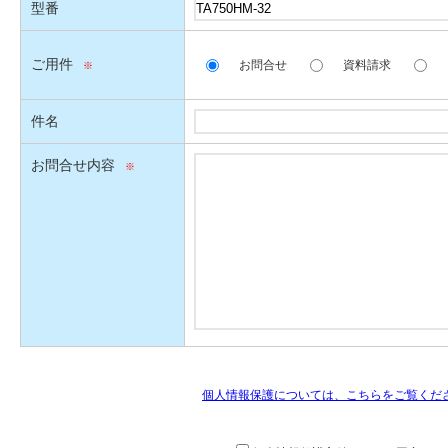
型番
ご用件
お問合せ
資料請求
件名
お問合せ内容
個人情報保護については、こちらをご覧くだ