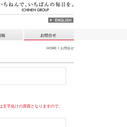
HOME > お問合せ
は文字化けの原因となりますので、