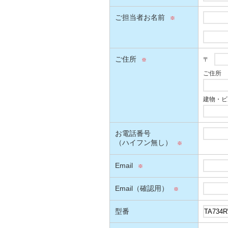
ご担当者お名前
ご住所
〒
ご住所
建物・ビ
お電話番号
（ハイフン無し）
Email
Email（確認用）
型番