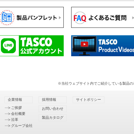
※当社ウェブサイト内でご紹介している製品の
企業情報
採用情報
サイトポリシー
ご挨拶
お問い合わせ
会社概要
製品カタログ
沿革
グループ会社