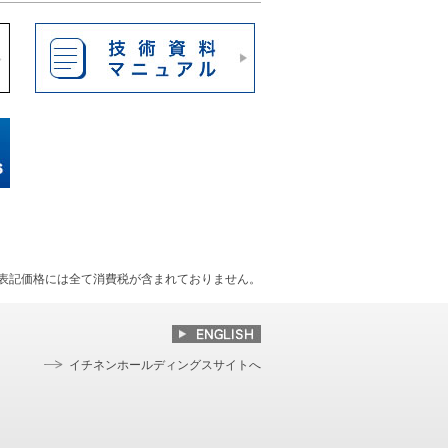
表記価格には全て消費税が含まれておりません。
イチネンホールディングスサイトへ