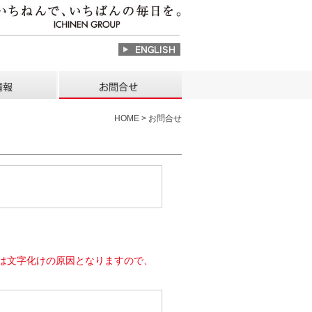
HOME > お問合せ
は文字化けの原因となりますので、