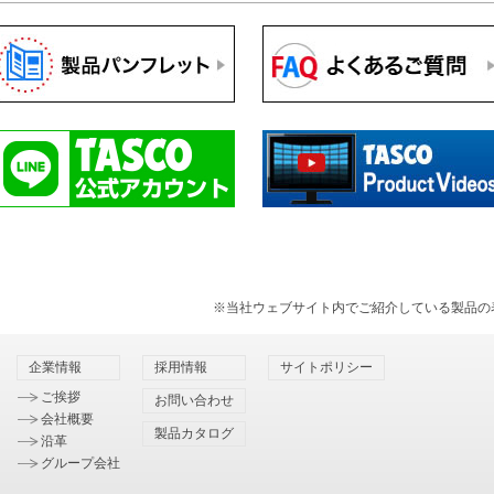
※当社ウェブサイト内でご紹介している製品の
企業情報
採用情報
サイトポリシー
ご挨拶
お問い合わせ
会社概要
製品カタログ
沿革
グループ会社