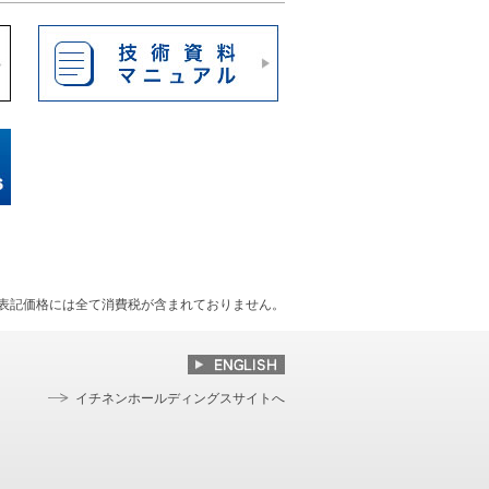
表記価格には全て消費税が含まれておりません。
イチネンホールディングスサイトへ