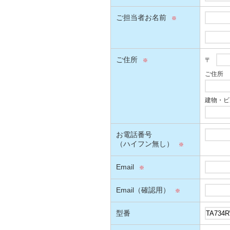
ご担当者お名前
ご住所
〒
ご住所
建物・ビ
お電話番号
（ハイフン無し）
Email
Email（確認用）
型番