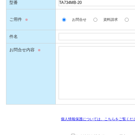
型番
ご用件
お問合せ
資料請求
件名
お問合せ内容
個人情報保護については、こちらをご覧くだ