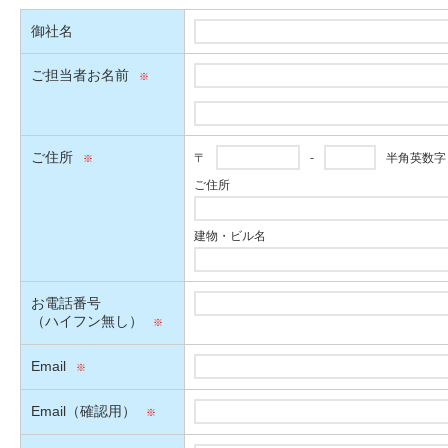
御社名
ご担当者お名前
ご住所
〒
-
半角英数字
ご住所
建物・ビル名
お電話番号
（ハイフン無し）
Email
Email（確認用）