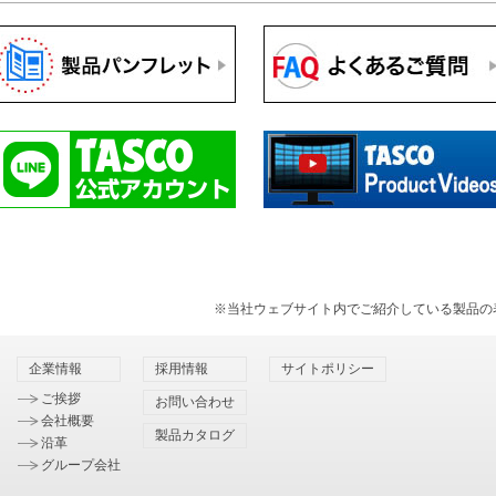
※当社ウェブサイト内でご紹介している製品の
企業情報
採用情報
サイトポリシー
ご挨拶
お問い合わせ
会社概要
製品カタログ
沿革
グループ会社