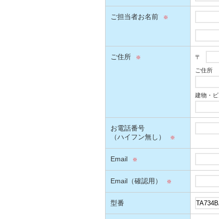
ご担当者お名前
ご住所
〒
ご住所
建物・ビ
お電話番号
（ハイフン無し）
Email
Email（確認用）
型番