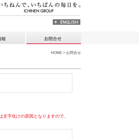
HOME > お問合せ
は文字化けの原因となりますので、