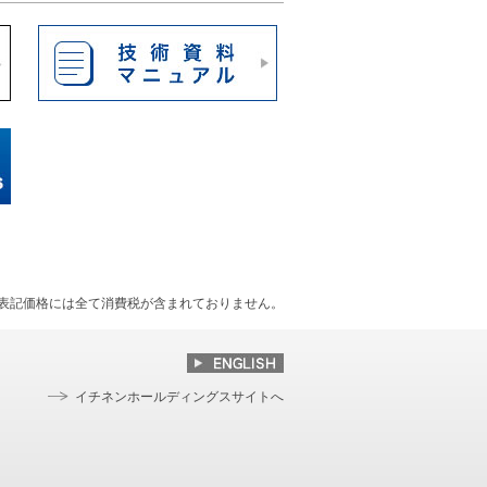
表記価格には全て消費税が含まれておりません。
イチネンホールディングスサイトへ