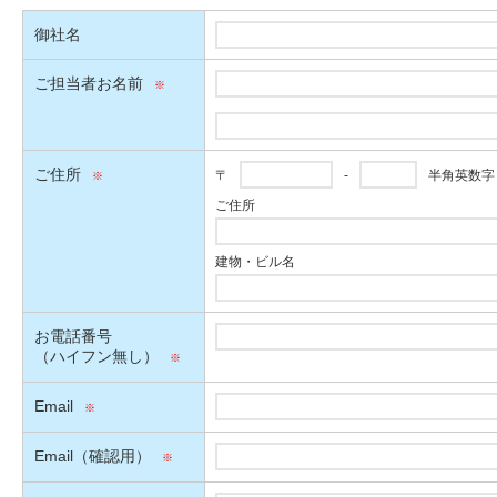
御社名
ご担当者お名前
ご住所
〒
-
半角英数字
ご住所
建物・ビル名
お電話番号
（ハイフン無し）
Email
Email（確認用）