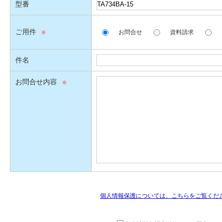
型番
ご用件
お問合せ
資料請求
件名
お問合せ内容
個人情報保護については、こちらをご覧くだ