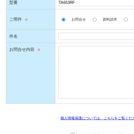
型番
ご用件
お問合せ
資料請求
件名
お問合せ内容
個人情報保護については、こちらをご覧くだ