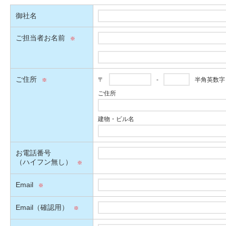
御社名
ご担当者お名前
ご住所
〒
-
半角英数字
ご住所
建物・ビル名
お電話番号
（ハイフン無し）
Email
Email（確認用）