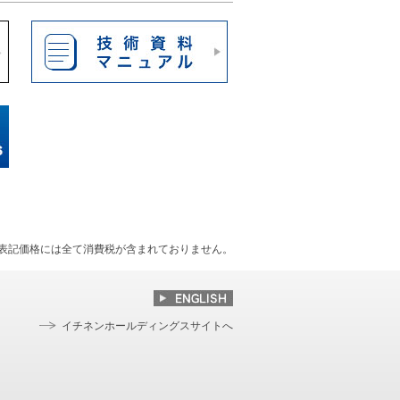
表記価格には全て消費税が含まれておりません。
イチネンホールディングスサイトへ