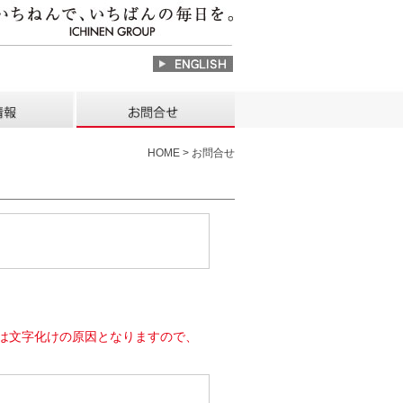
HOME > お問合せ
は文字化けの原因となりますので、