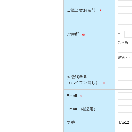
ご担当者お名前
ご住所
〒
ご住所
建物・ビ
お電話番号
（ハイフン無し）
Email
Email（確認用）
型番