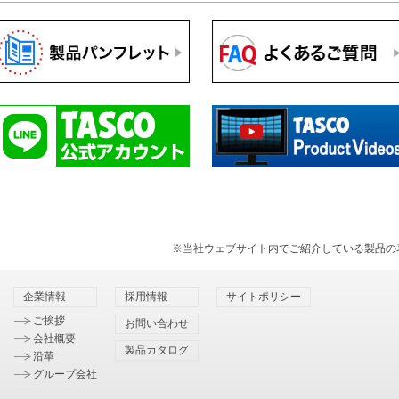
※当社ウェブサイト内でご紹介している製品の
企業情報
採用情報
サイトポリシー
ご挨拶
お問い合わせ
会社概要
製品カタログ
沿革
グループ会社