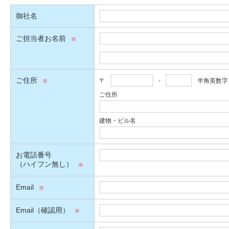
御社名
ご担当者お名前
ご住所
〒
-
半角英数字
ご住所
建物・ビル名
お電話番号
（ハイフン無し）
Email
Email（確認用）