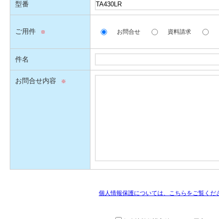
型番
ご用件
お問合せ
資料請求
件名
お問合せ内容
個人情報保護については、こちらをご覧くだ