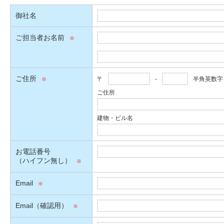
御社名
ご担当者お名前
ご住所
〒
-
半角英数字
ご住所
建物・ビル名
お電話番号
（ハイフン無し）
Email
Email（確認用）