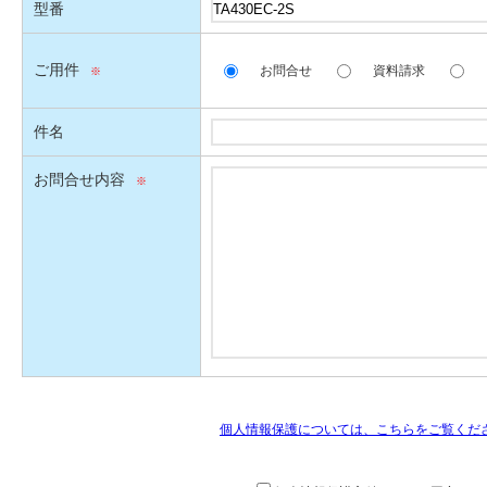
型番
ご用件
お問合せ
資料請求
件名
お問合せ内容
個人情報保護については、こちらをご覧くだ