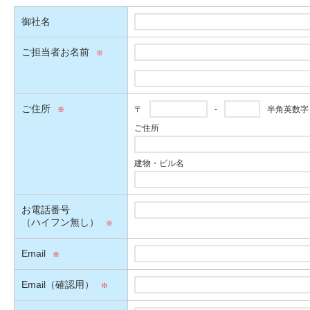
御社名
ご担当者お名前
ご住所
〒
-
半角英数字
ご住所
建物・ビル名
お電話番号
（ハイフン無し）
Email
Email（確認用）