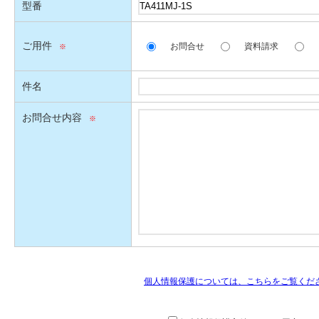
型番
ご用件
お問合せ
資料請求
件名
お問合せ内容
個人情報保護については、こちらをご覧くだ