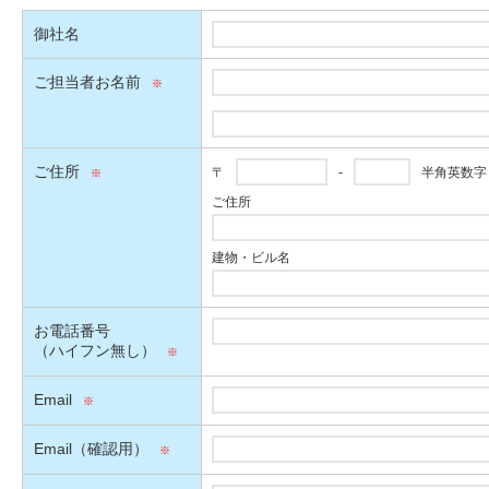
御社名
ご担当者お名前
ご住所
〒
-
半角英数字
ご住所
建物・ビル名
お電話番号
（ハイフン無し）
Email
Email（確認用）