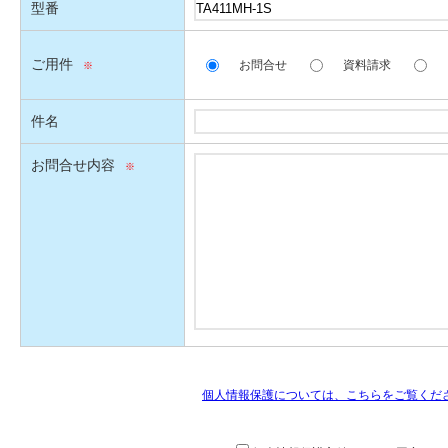
型番
ご用件
お問合せ
資料請求
件名
お問合せ内容
個人情報保護については、こちらをご覧くだ