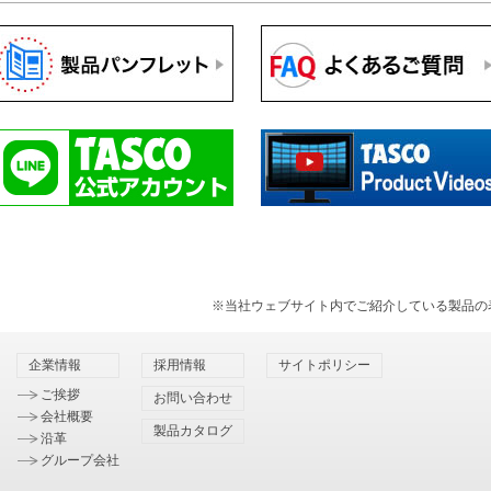
※当社ウェブサイト内でご紹介している製品の
企業情報
採用情報
サイトポリシー
ご挨拶
お問い合わせ
会社概要
製品カタログ
沿革
グループ会社