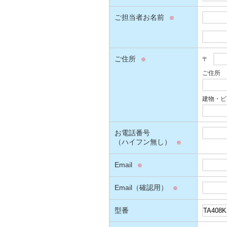
ご担当者お名前
ご住所
〒
ご住所
建物・ビ
お電話番号
（ハイフン無し）
Email
Email（確認用）
型番