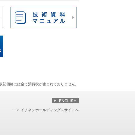
表記価格には全て消費税が含まれておりません。
イチネンホールディングスサイトへ