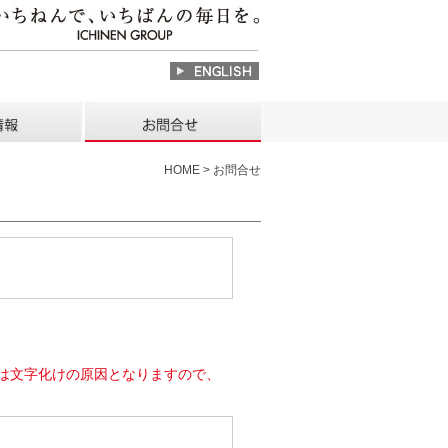
HOME > お問合せ
は文字化けの原因となりますので、