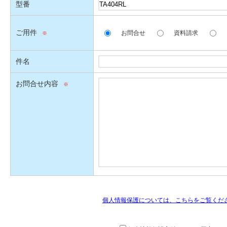
型番
ご用件
お問合せ
資料請求
件名
お問合せ内容
個人情報保護については、こちらをご覧くだ