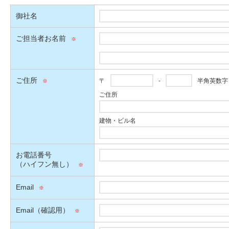
御社名
ご担当者お名前
ご住所
〒
-
半角英数字
ご住所
建物・ビル名
お電話番号
（ハイフン無し）
Email
Email（確認用）