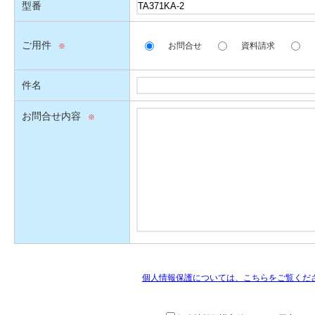
型番
ご用件
お問合せ
資料請求
件名
お問合せ内容
個人情報保護については、こちらをご覧くだ