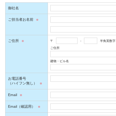
御社名
ご担当者お名前
ご住所
〒
-
半角英数字
ご住所
建物・ビル名
お電話番号
（ハイフン無し）
Email
Email（確認用）