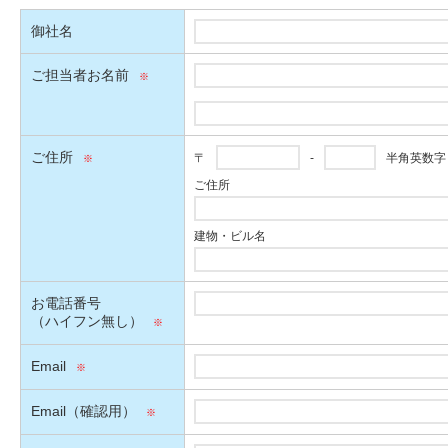
御社名
ご担当者お名前
ご住所
〒
-
半角英数字
ご住所
建物・ビル名
お電話番号
（ハイフン無し）
Email
Email（確認用）