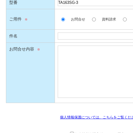
型番
ご用件
お問合せ
資料請求
件名
お問合せ内容
個人情報保護については、こちらをご覧くだ