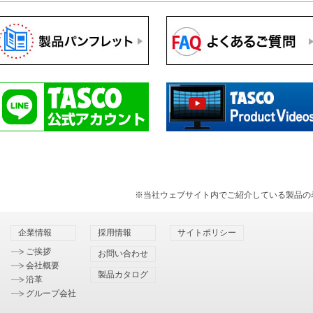
※当社ウェブサイト内でご紹介している製品の
企業情報
採用情報
サイトポリシー
ご挨拶
お問い合わせ
会社概要
製品カタログ
沿革
グループ会社