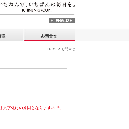
HOME > お問合せ
は文字化けの原因となりますので、