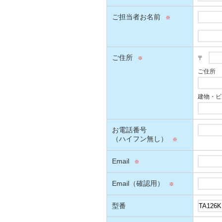
ご担当者お名前
ご住所
〒
ご住所
建物・ビ
お電話番号
（ハイフン無し）
Email
Email（確認用）
型番