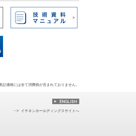
表記価格には全て消費税が含まれておりません。
イチネンホールディングスサイトへ