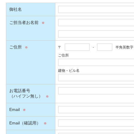
御社名
ご担当者お名前
ご住所
〒
-
半角英数字
ご住所
建物・ビル名
お電話番号
（ハイフン無し）
Email
Email（確認用）