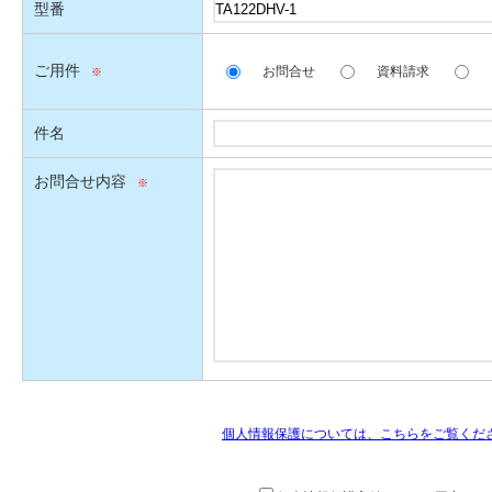
型番
ご用件
お問合せ
資料請求
件名
お問合せ内容
個人情報保護については、こちらをご覧くだ