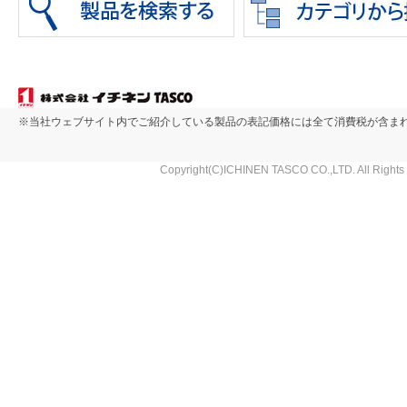
※当社ウェブサイト内でご紹介している製品の表記価格には全て消費税が含ま
Copyright(C)ICHINEN TASCO CO.,LTD. All Rights