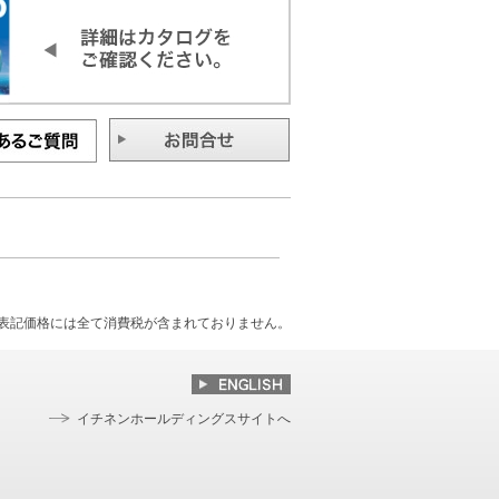
表記価格には全て消費税が含まれておりません。
イチネンホールディングスサイトへ