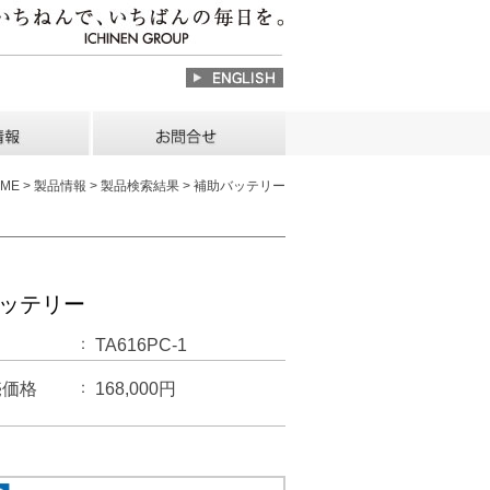
OME > 製品情報 > 製品検索結果 > 補助バッテリー
ッテリー
TA616PC-1
売価格
168,000円