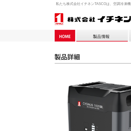
私たち株式会社イチネンTASCOは、空調冷凍