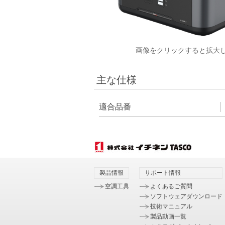
画像をクリックすると拡大
主な仕様
適合品番
製品情報
サポート情報
空調工具
よくあるご質問
ソフトウェアダウンロード
技術マニュアル
製品動画一覧