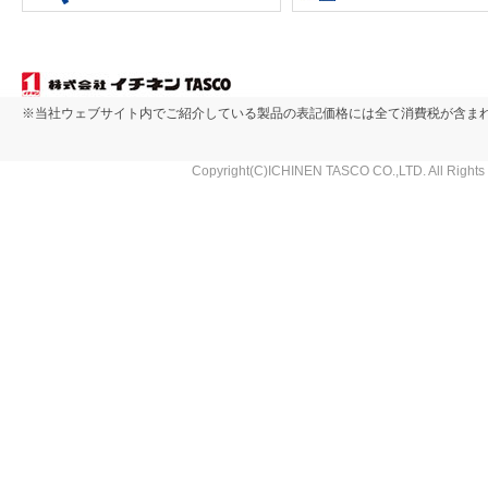
※当社ウェブサイト内でご紹介している製品の表記価格には全て消費税が含ま
Copyright(C)ICHINEN TASCO CO.,LTD. All Rights