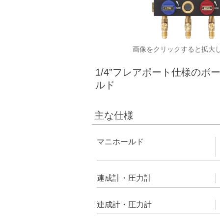
画像をクリックすると拡大
1/4”フレアポート仕様のボー
ルド
主な仕様
マニホールド
連成計・圧力計
連成計・圧力計