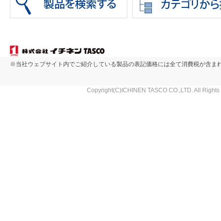
※当社ウェブサイト内でご紹介している製品の表記価格には全て消費税が含ま
Copyright(C)ICHINEN TASCO CO.,LTD. All Rights