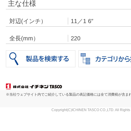
主な仕様
対辺(インチ）
11／1 6″
全長(mm）
220
※当社ウェブサイト内でご紹介している製品の表記価格には全て消費税が含ま
Copyright(C)ICHINEN TASCO CO.,LTD. All Rights