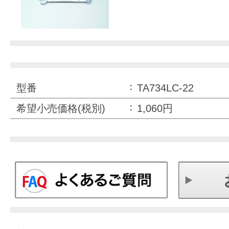
型番
TA734LC-22
希望小売価格(税別)
1,060円