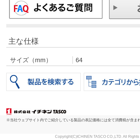
主な仕様
サイズ（mm）
64
※当社ウェブサイト内でご紹介している製品の表記価格には全て消費税が含ま
Copyright(C)ICHINEN TASCO CO.,LTD. All Rights