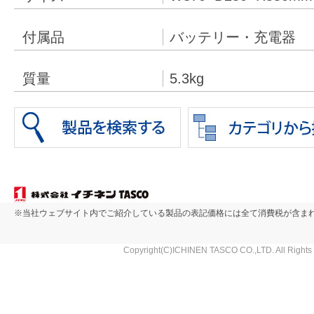
付属品
バッテリー・充電器
質量
5.3kg
※当社ウェブサイト内でご紹介している製品の表記価格には全て消費税が含ま
Copyright(C)ICHINEN TASCO CO.,LTD. All Rights