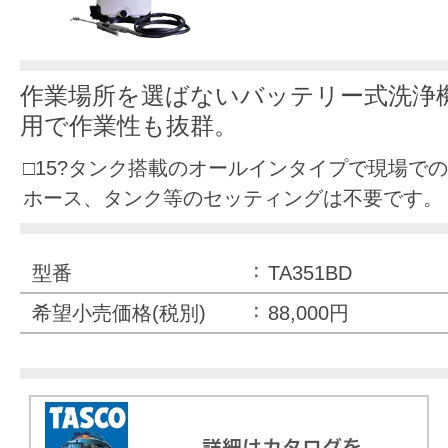
作業場所を選ばないバッテリー式洗浄
用で作業性も抜群。
□15?タンク搭載のオールインタイプで現場で
ホース、タンク等のセッティングは不要です。
型番
TA351BD
希望小売価格(税別)
88,000円