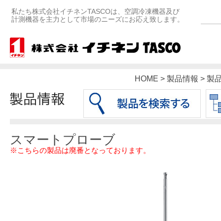
私たち株式会社イチネンTASCOは、空調冷凍機器及び
計測機器を主力として市場のニーズにお応え致します。
HOME > 製品情報 > 
スマートプローブ
※こちらの製品は廃番となっております。