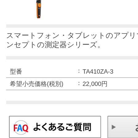
スマートフォン・タブレットのアプリ
ンセプトの測定器シリーズ。
型番
TA410ZA-3
希望小売価格(税別)
22,000円