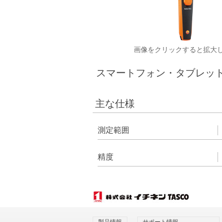
画像をクリックすると拡大
スマートフォン・タブレッ
主な仕様
測定範囲
精度