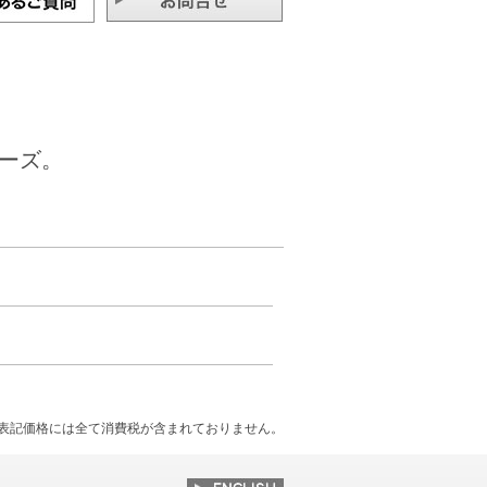
ーズ。
表記価格には全て消費税が含まれておりません。