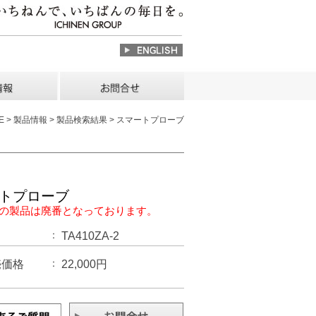
E > 製品情報 > 製品検索結果 > スマートプローブ
トプローブ
の製品は廃番となっております。
TA410ZA-2
売価格
22,000円