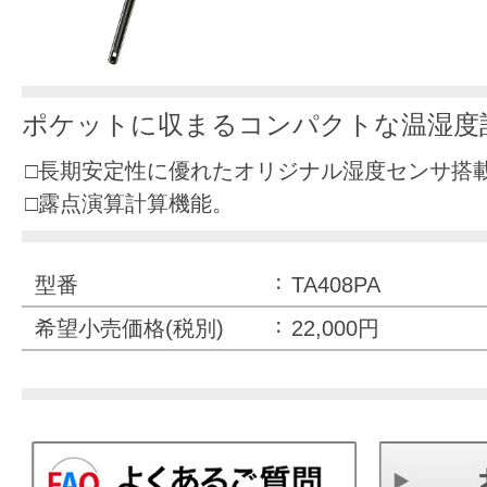
ポケットに収まるコンパクトな温湿度
□長期安定性に優れたオリジナル湿度センサ搭
□露点演算計算機能。
型番
TA408PA
希望小売価格(税別)
22,000円