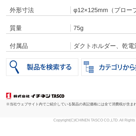
外形寸法
φ12×125mm（プロー
質量
75g
付属品
ダクトホルダー、乾電
※当社ウェブサイト内でご紹介している製品の表記価格には全て消費税が含ま
Copyright(C)ICHINEN TASCO CO.,LTD. All Rights