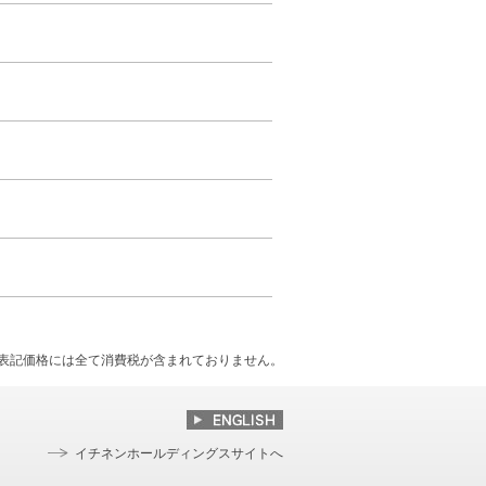
）
表記価格には全て消費税が含まれておりません。
イチネンホールディングスサイトへ