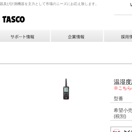
機器及び計測機器を主力として市場のニーズにお応え致します。
温湿度
※こちら
型番
希望小
(税別)