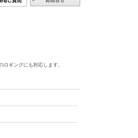
のロギングにも対応します。