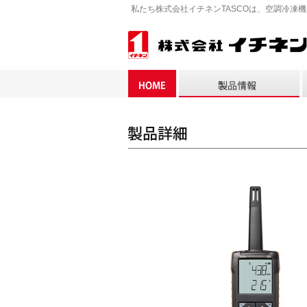
私たち株式会社イチネンTASCOは、空調冷凍