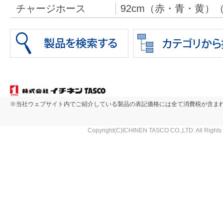
チャージホース
92cm（赤・青・黄）（T
※当社ウェブサイト内でご紹介している製品の表記価格には全て消費税が含ま
Copyright(C)ICHINEN TASCO CO.,LTD. All Rights