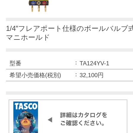
1/4”フレアポート仕様のボールバルブ式R
マニホールド
型番
TA124YV-1
希望小売価格(税別)
32,100円