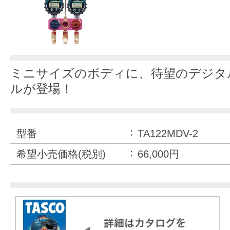
ミニサイズのボディに、待望のデジタ
ルが登場！
型番
TA122MDV-2
希望小売価格(税別)
66,000円