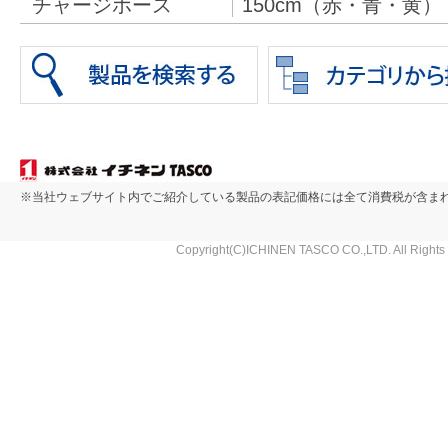
チャージホース
150cm（赤・青・黄）（
※当社ウェブサイト内でご紹介している製品の表記価格には全て消費税が含ま
Copyright(C)ICHINEN TASCO CO.,LTD. All Rights